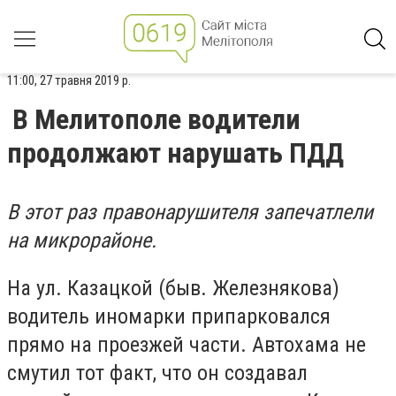
11:00, 27 травня 2019 р.
В Мелитополе водители
продолжают нарушать ПДД
В этот раз правонарушителя запечатлели
на микрорайоне.
На ул. Казацкой (быв. Железнякова)
водитель иномарки припарковался
прямо на проезжей части. Автохама не
смутил тот факт, что он создавал