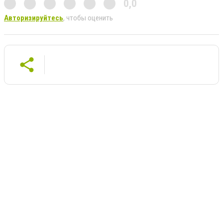
0,0
Авторизируйтесь
, чтобы оценить