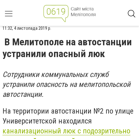
11:32, 4 листопада 2019 р.
В Мелитополе на автостанции
устранили опасный люк
Сотрудники коммунальных служб
устранили опасность на мелитопольской
автостанции.
На территории автостанции №2 по улице
Университетской находился
канализационный люк с подозрительно