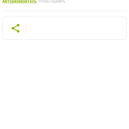
Авторизируйтесь
, чтобы оценить