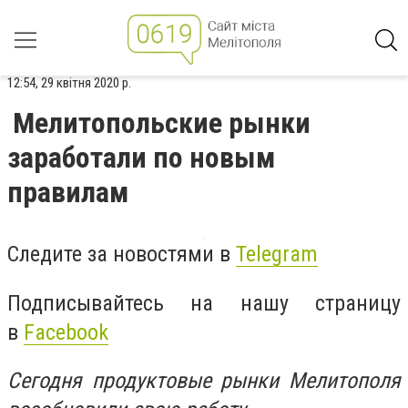
12:54, 29 квітня 2020 р.
Мелитопольские рынки
заработали по новым
правилам
Следите за новостями в
Telegram
Подписывайтесь на нашу страницу
в
Facebook
Сегодня продуктовые рынки Мелитополя