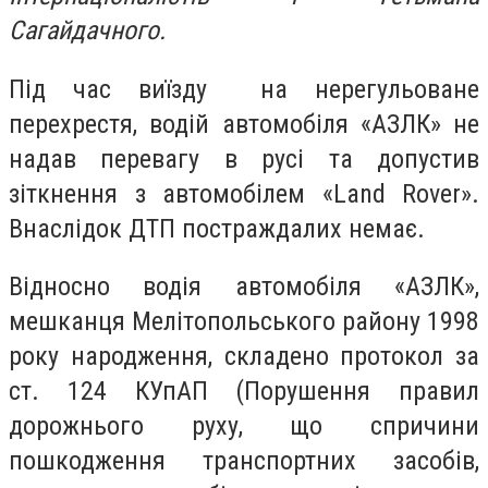
Сагайдачного.
Під час виїзду на нерегульоване
перехрестя, водій автомобіля «АЗЛК» не
надав перевагу в русі та допустив
зіткнення з автомобілем «Land Rover».
Внаслідок ДТП постраждалих немає.
Відносно водія автомобіля «АЗЛК»,
мешканця Мелітопольського району 1998
року народження, складено протокол за
ст. 124 КУпАП (Порушення правил
дорожнього руху, що спричини
пошкодження транспортних засобів,