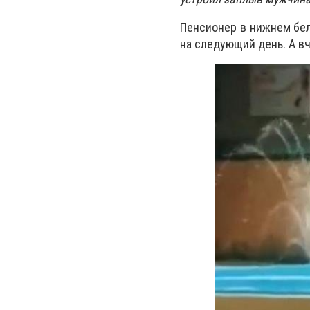
Пенсионер в нижнем бел
на следующий день. А вч