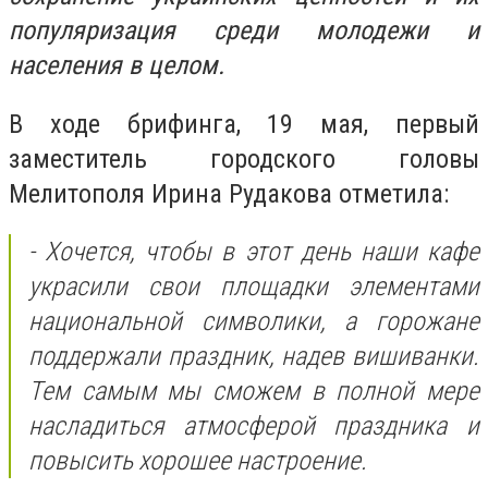
популяризация среди молодежи и
населения в целом.
В ходе брифинга, 19 мая, первый
заместитель городского головы
Мелитополя Ирина Рудакова отметила:
- Хочется, чтобы в этот день наши кафе
украсили свои площадки элементами
национальной символики, а горожане
поддержали праздник, надев вишиванки.
Тем самым мы сможем в полной мере
насладиться атмосферой праздника и
повысить хорошее настроение.