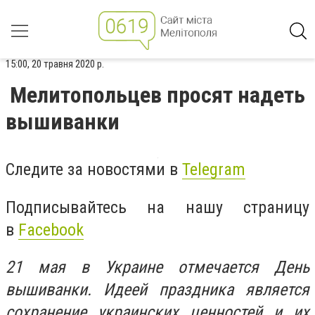
15:00, 20 травня 2020 р.
Мелитопольцев просят надеть
вышиванки
Следите за новостями в
Telegram
Подписывайтесь на нашу страницу
в
Facebook
21 мая в Украине отмечается День
вышиванки. Идеей праздника является
сохранение украинских ценностей и их