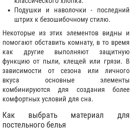
классического хлопка.
Подушки и наволочки - последний
штрих к безошибочному стилю.
Некоторые из этих элементов видны и
помогают обставить комнату, в то время
как другие выполняют защитную
функцию от пыли, клещей или грязи. В
зависимости от сезона или личного
вкуса основные элементы
комбинируются для создания более
комфортных условий для сна.
Как выбрать материал для
постельного белья