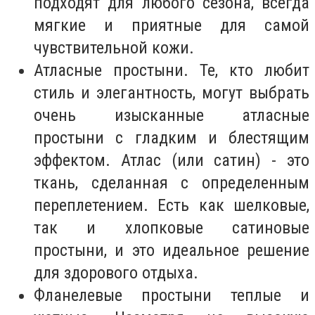
подходят для любого сезона, всегда
мягкие и приятные для самой
чувствительной кожи.
Атласные простыни. Те, кто любит
стиль и элегантность, могут выбрать
очень изысканные атласные
простыни с гладким и блестящим
эффектом. Атлас (или сатин) - это
ткань, сделанная с определенным
переплетением. Есть как шелковые,
так и хлопковые сатиновые
простыни, и это идеальное решение
для здорового отдыха.
Фланелевые простыни теплые и