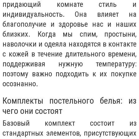
придающий комнате стиль и
индивидуальность. Она влияет на
благополучие и здоровье нас и наших
близких. Когда мы спим, простыни,
наволочки и одеяла находятся в контакте
с кожей в течение длительного времени,
поддерживая нужную температуру:
поэтому важно подходить к их покупке
осознанно.
Комплекты постельного белья: из
чего они состоят
Базовый комплект состоит из
стандартных элементов, присутствующих