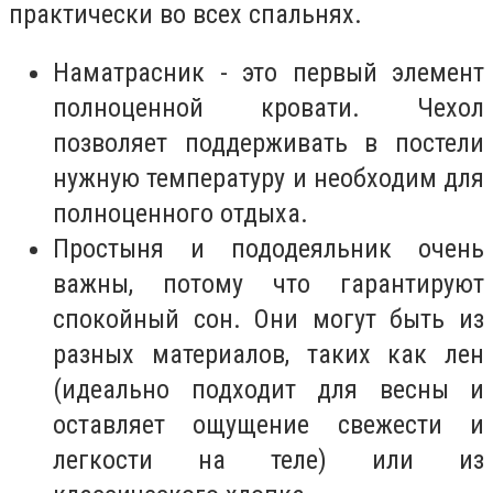
практически во всех спальнях.
Наматрасник - это первый элемент
полноценной кровати. Чехол
позволяет поддерживать в постели
нужную температуру и необходим для
полноценного отдыха.
Простыня и пододеяльник очень
важны, потому что гарантируют
спокойный сон. Они могут быть из
разных материалов, таких как лен
(идеально подходит для весны и
оставляет ощущение свежести и
легкости на теле) или из