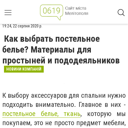
19:24, 22 серпня 2020 р.
Как выбрать постельное
белье? Материалы для
простыней и пододеяльников
НОВИНИ КОМПАНІЙ
К выбору аксессуаров для спальни нужно
подходить внимательно. Главное в них -
постельное белье, ткань
, которую мы
покупаем, это не просто предмет мебели,