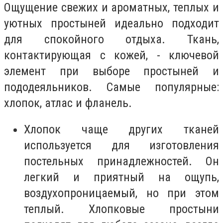
Ощущение свежих и ароматных, теплых и
уютных простыней идеально подходит
для спокойного отдыха. Ткань,
контактирующая с кожей, - ключевой
элемент при выборе простыней и
пододеяльников. Самые популярные:
хлопок, атлас и фланель.
Хлопок чаще других тканей
используется для изготовления
постельных принадлежностей. Он
легкий и приятный на ощупь,
воздухопроницаемый, но при этом
теплый. Хлопковые простыни