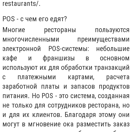
restaurants/.
POS - с чем его едят?
Многие рестораны пользуются
многочисленными преимуществами
электронной POS-системы: небольшие
кафе и франшизы в основном
используют их для обработки транзакций
с платежными картами, расчета
заработной платы и запасов продуктов
питания. Но POS - это система, созданная
не только для сотрудников ресторана, но
и для их клиентов. Благодаря этому они
могут в мгновение ока разместить заказ