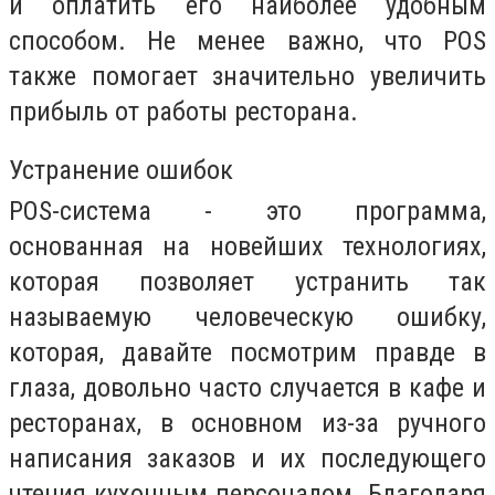
и оплатить его наиболее удобным
способом. Не менее важно, что POS
также помогает значительно увеличить
прибыль от работы ресторана.
Устранение ошибок
POS-система - это программа,
основанная на новейших технологиях,
которая позволяет устранить так
называемую человеческую ошибку,
которая, давайте посмотрим правде в
глаза, довольно часто случается в кафе и
ресторанах, в основном из-за ручного
написания заказов и их последующего
чтения кухонным персоналом. Благодаря