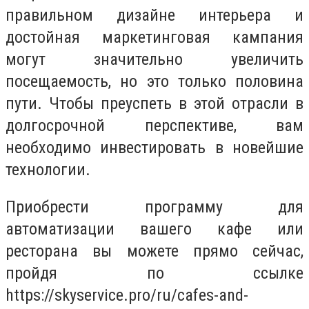
правильном дизайне интерьера и
достойная маркетинговая кампания
могут значительно увеличить
посещаемость, но это только половина
пути. Чтобы преуспеть в этой отрасли в
долгосрочной перспективе, вам
необходимо инвестировать в новейшие
технологии.
Приобрести программу для
автоматизации вашего кафе или
ресторана вы можете прямо сейчас,
пройдя по ссылке
https://skyservice.pro/ru/cafes-and-