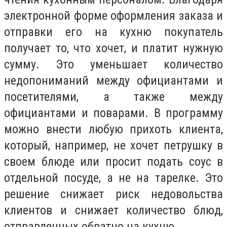
электронной форме оформления заказа и
отправки его на кухню покупатель
получает то, что хочет, и платит нужную
сумму. Это уменьшает количество
недопониманий между официантами и
посетителями, а также между
официантами и поварами. В программу
можно внести любую прихоть клиента,
который, например, не хочет петрушку в
своем блюде или просит подать соус в
отдельной посуде, а не на тарелке. Это
решение снижает риск недовольства
клиентов и снижает количество блюд,
отправленных обратно на кухню.