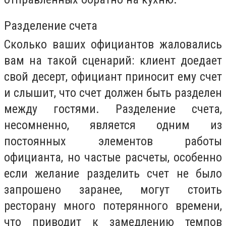
Разделение счета
Сколько ваших официантов жаловались
вам на такой сценарий: клиент доедает
свой десерт, официант приносит ему счет
и слышит, что счет должен быть разделен
между гостями. Разделение счета,
несомненно, является одним из
постоянных элементов работы
официанта, но частые расчеты, особенно
если желание разделить счет не было
запрошено заранее, могут стоить
ресторану много потерянного времени,
что приводит к замедлению темпов