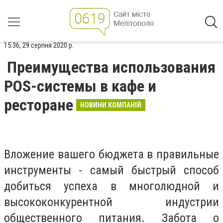
15:36, 29 серпня 2020 р.
Преимущества использования
POS-системы в кафе и
ресторане
НОВИНИ КОМПАНІЙ
Вложение вашего бюджета в правильные
инструменты - самый быстрый способ
добиться успеха в многолюдной и
высококонкурентной индустрии
общественного питания. Забота о