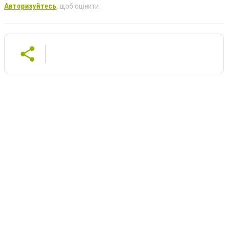
Авторизуйтесь
, щоб оцінити