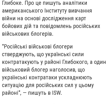
Глибоке. Про це пишуть аналітики
американського Інституту вивчання
війни на основі дослідження карт
бойових дій та повідомлень російських
військових блогерів.
"Російські військові блогери
стверджують, що українські сили
контратакують у районі Глибокого, а один
військовий блогер наголосив, що
українські контратаки ускладнюють
ситуацію для російських сил у цьому
районі", — пишуть в ISW.