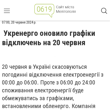
07:00, 20 червня 2024 р.
Укренерго оновило графіки
відключень на 20 червня
20 червня в Україні скасовуються
погодинні відключення електроенергії з
00:00 до 06:00. Проте з 06:00 до 24:00
споживання електроенергії буде
обмежуватись за графіками,
встановленими обленерго. Компанія