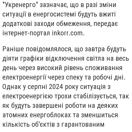
"Укренерго" зазначає, що в разі зміни
ситуації в енергосистемі будуть вжиті
додаткові заходи обмеження, передає
інтернет-портал inkorr.com.
Раніше повідомлялося, що завтра будуть
діяти графіки відключення світла на весь
день через високий рівень споживання
електроенергії через спеку та робочі дні.
Однак у серпні 2024 року ситуація з
електроенергією трохи стабілізується, так
як будуть завершені роботи на деяких
атомних енергоблоках та зменшиться
кількість об'єктів з гарантованим