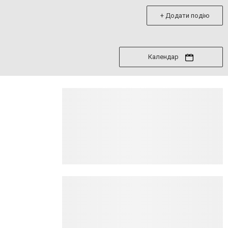
+ Додати подію
Календар