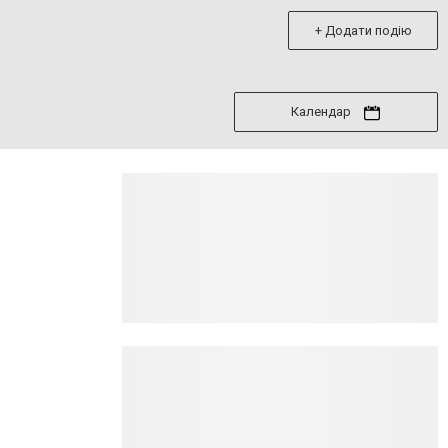
+ Додати подію
Календар