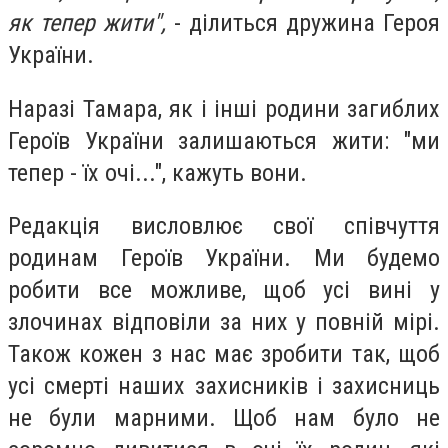
як тепер жити",
- ділиться дружина Героя
України.
Наразі Тамара, як і інші родини загиблих
Героїв України залишаються жити: "ми
тепер - їх очі...", кажуть вони.
Редакція висловлює свої співчуття
родинам Героїв України. Ми будемо
робити все можливе, щоб усі вині у
злочинах відповіли за них у повній мірі.
Також кожен з нас має зробити так, щоб
усі смерті наших захисників і захисниць
не були марними. Щоб нам було не