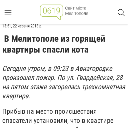
13:51, 22 червня 2018 р.
В Мелитополе из горящей
квартиры спасли кота
Сегодня утром, в 09:23 в Авиагородке
произошел пожар. По ул. Гвардейская, 28
на пятом этаже загорелась трехкомнатная
квартира.
Прибыв на место происшествия
спасатели установили, что в квартире