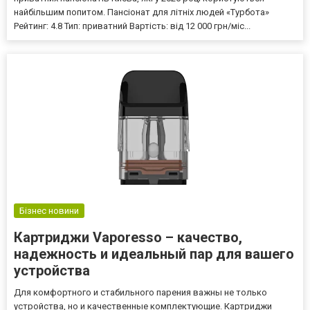
найбільшим попитом. Пансіонат для літніх людей «Турбота»
Рейтинг: 4.8 Тип: приватний Вартість: від 12 000 грн/міс...
Бізнес новини
Картриджи Vaporesso – качество,
надежность и идеальный пар для вашего
устройства
Для комфортного и стабильного парения важны не только
устройства, но и качественные комплектующие. Картриджи