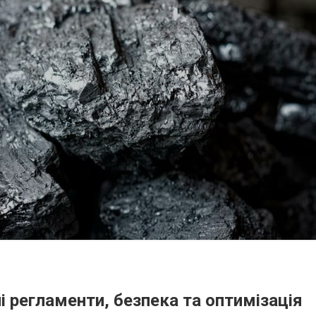
ні регламенти, безпека та оптимізація