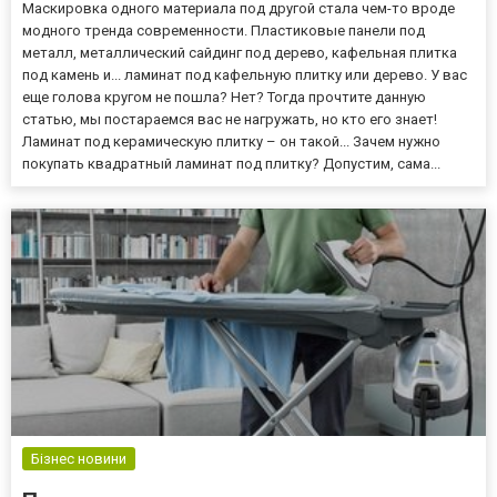
Маскировка одного материала под другой стала чем-то вроде
модного тренда современности. Пластиковые панели под
металл, металлический сайдинг под дерево, кафельная плитка
под камень и... ламинат под кафельную плитку или дерево. У вас
еще голова кругом не пошла? Нет? Тогда прочтите данную
статью, мы постараемся вас не нагружать, но кто его знает!
Ламинат под керамическую плитку – он такой... Зачем нужно
покупать квадратный ламинат под плитку? Допустим, сама...
Бізнес новини